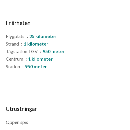
I närheten
Flygplats
25 kilometer
Strand
1 kilometer
Tàgstation TGV
950 meter
Centrum
1 kilometer
Station
950 meter
Utrustningar
Öppen spis