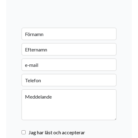
Jag har läst och accepterar