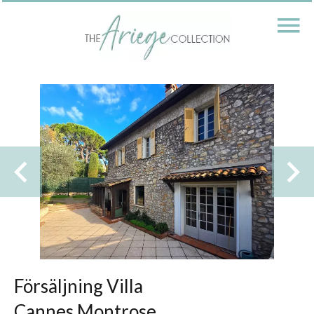
Försäljning Villa
Cannes Montrose