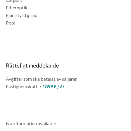
Fiberoptik
Fjärrstyrd grind
Pool
Rättsligt meddelande
Avgifter som ska betalas av säljaren
Fastighetsskatt
1859 € / år
No information available