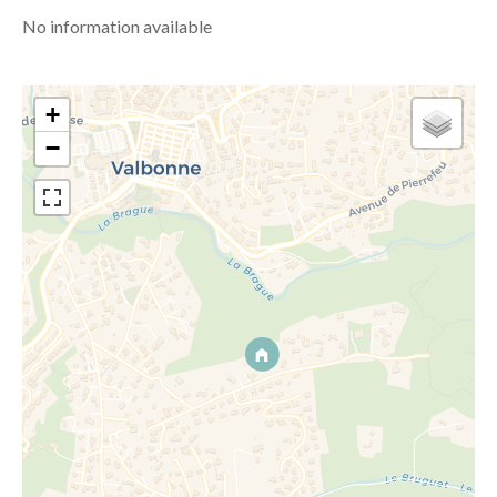
No information available
+
−