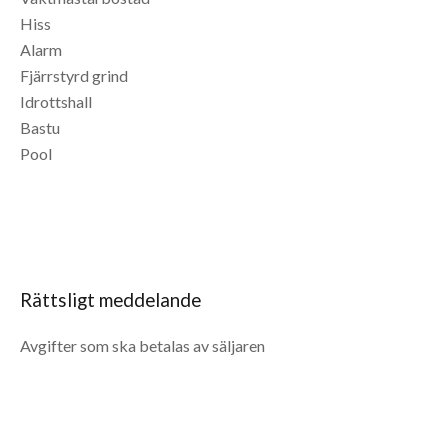
Hiss
Alarm
Fjärrstyrd grind
Idrottshall
Bastu
Pool
Rättsligt meddelande
Avgifter som ska betalas av säljaren