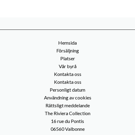
Hemsida
Försäljning
Platser
Vår byrå
Kontakta oss
Kontakta oss
Personligt datum
Användning av cookies
Rättsligt meddelande
The Riviera Collection
16 rue du Pontis
06560
Valbonne