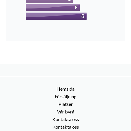
Hemsida
Försäljning
Platser
Vår byrå
Kontakta oss
Kontakta oss