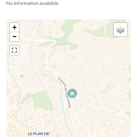
No information available
+
−