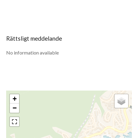
Rättsligt meddelande
No information available
+
−