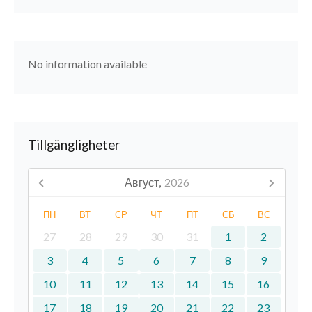
No information available
Tillgängligheter
Август,
2026
ПН
ВТ
СР
ЧТ
ПТ
СБ
ВС
27
28
29
30
31
1
2
3
4
5
6
7
8
9
10
11
12
13
14
15
16
17
18
19
20
21
22
23