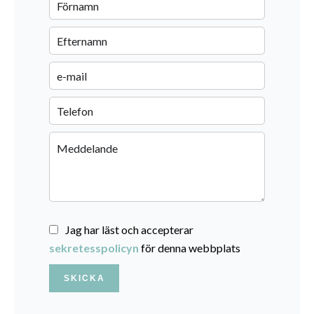
Jag har läst och accepterar
sekretesspolicyn
för denna webbplats
SKICKA