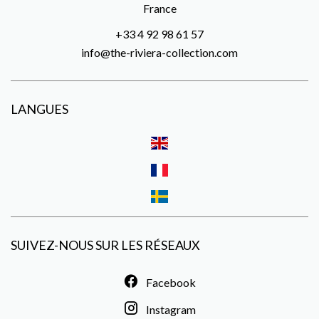
France
+33 4 92 98 61 57
info@the-riviera-collection.com
LANGUES
SUIVEZ-NOUS SUR LES RÉSEAUX
Facebook
Instagram