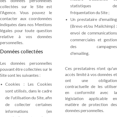
des données personnelles
statistiques de
collectées sur le Site est
l'Agence. Vous pouvez le
fréquentation du Site ;
contacter aux coordonnées
Un prestataire d'emailing
indiquées dans nos Mentions
(Brevo et/ou Mailchimp) :
légales pour toute question
envoi de communications
relative à vos données
commerciales et gestion
personnelles.
des campagnes
Données collectées
d'emailing.
Les données personnelles
Ces prestataires n'ont qu'un
pouvant être collectées sur le
accès limité à vos données et
Site sont les suivantes :
ont une obligation
Cookies : Les Cookies
contractuelle de les utiliser
sont utilisés, dans le cadre
en conformité avec la
de l'utilisation du Site, afin
législation applicable en
de collecter certaines
matière de protection des
données personnelles.
informations (en