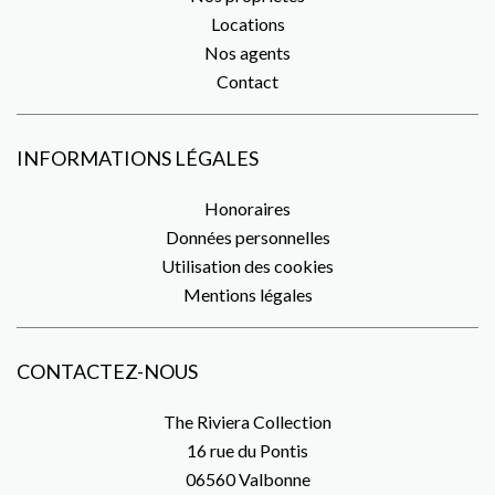
Locations
Nos agents
Contact
INFORMATIONS LÉGALES
Honoraires
Données personnelles
Utilisation des cookies
Mentions légales
CONTACTEZ-NOUS
The Riviera Collection
16 rue du Pontis
06560
Valbonne