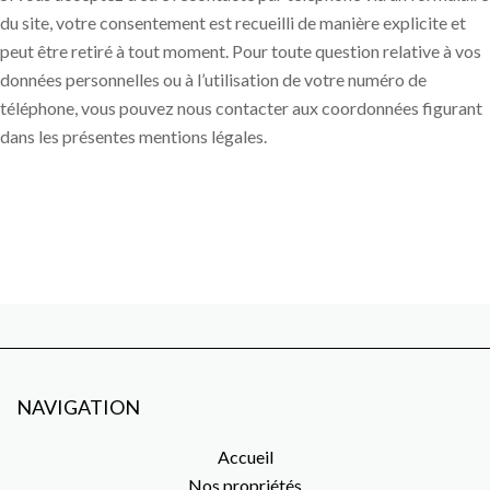
du site, votre consentement est recueilli de manière explicite et
peut être retiré à tout moment. Pour toute question relative à vos
données personnelles ou à l’utilisation de votre numéro de
téléphone, vous pouvez nous contacter aux coordonnées figurant
dans les présentes mentions légales.
NAVIGATION
Accueil
Nos propriétés