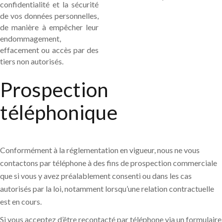
confidentialité et la sécurité
de vos données personnelles,
de manière à empêcher leur
endommagement,
effacement ou accès par des
tiers non autorisés.
Prospection
téléphonique
Conformément à la réglementation en vigueur, nous ne vous
contactons par téléphone à des fins de prospection commerciale
que si vous y avez préalablement consenti ou dans les cas
autorisés par la loi, notamment lorsqu’une relation contractuelle
est en cours.
Si vous acceptez d’être recontacté par téléphone via un formulaire