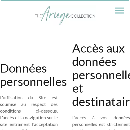
Accès aux
données
Données
personnell
personnelles
et
destinatai
L'utilisation du Site est
soumise au respect des
conditions ci-dessous.
L'accès et la navigation sur le
L'accès à vos données
site entraînent l'acceptation
personnelles est strictement