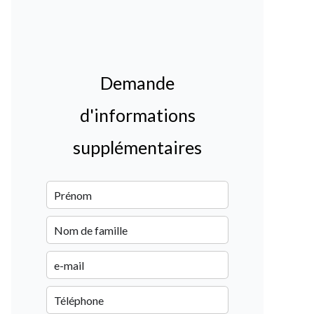
Demande
d'informations
supplémentaires