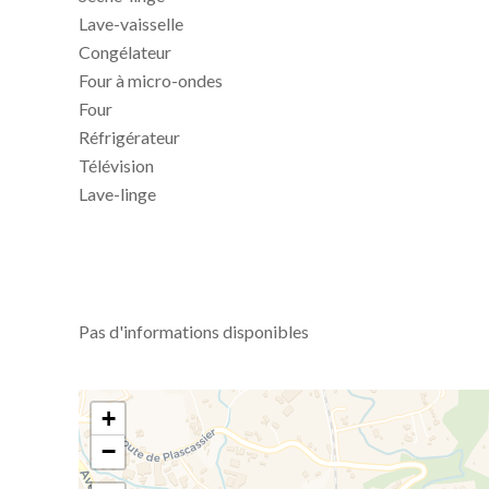
Lave-vaisselle
Congélateur
Four à micro-ondes
Four
Réfrigérateur
Télévision
Lave-linge
Pas d'informations disponibles
+
−