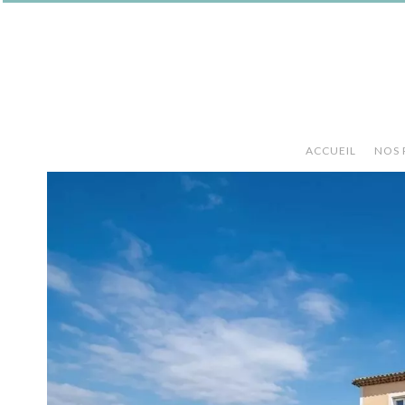
ACCUEIL
NOS 