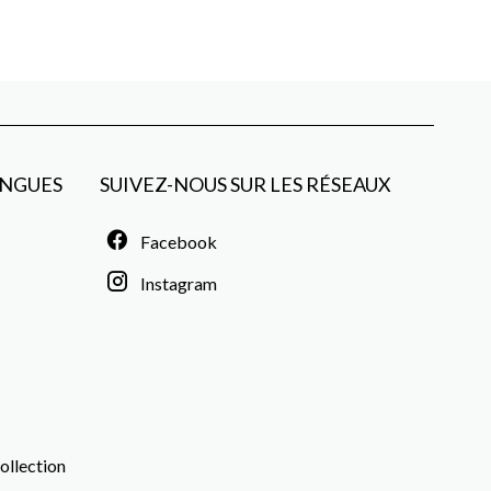
NGUES
SUIVEZ-NOUS SUR LES RÉSEAUX
Facebook
Instagram
ollection