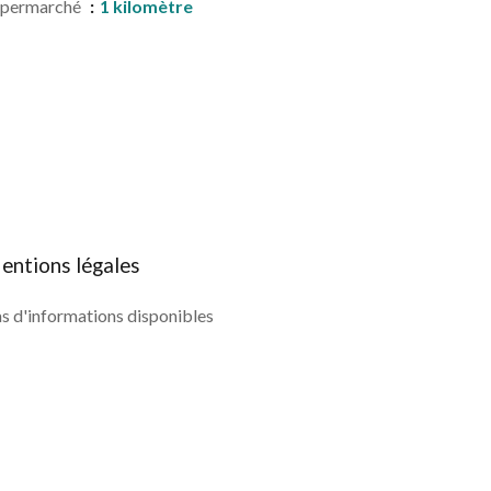
upermarché
1 kilomètre
entions légales
s d'informations disponibles