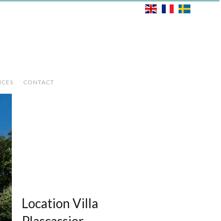
ICES
CONTACT
Location Villa