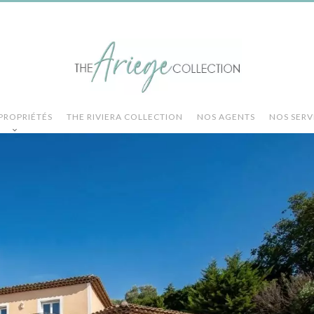
PROPRIÉTÉS
THE RIVIERA COLLECTION
NOS AGENTS
NOS SERV