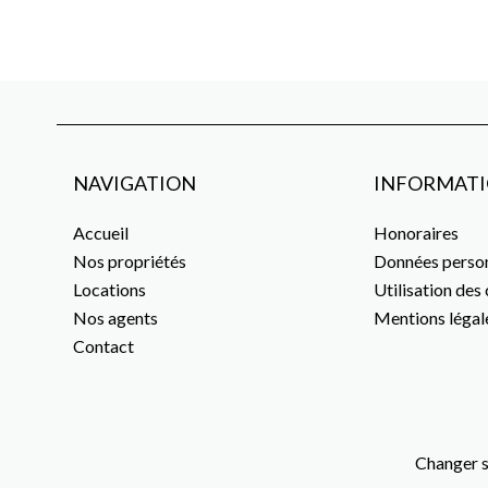
NAVIGATION
INFORMATI
Accueil
Honoraires
Nos propriétés
Données person
Locations
Utilisation des
Nos agents
Mentions légal
Contact
Changer s