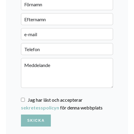
Jag har läst och accepterar
sekretesspolicyn
för denna webbplats
SKICKA