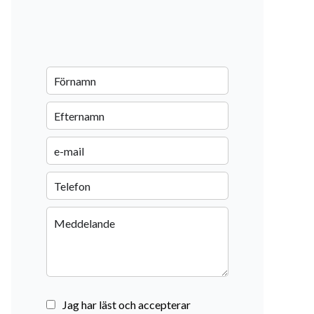
Jag har läst och accepterar