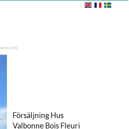
AKTA OSS
Försäljning Hus
Valbonne Bois Fleuri