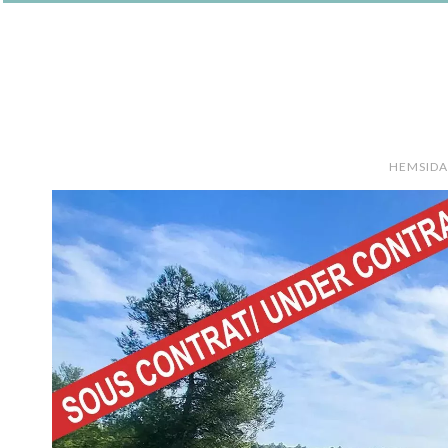
HEMSIDA