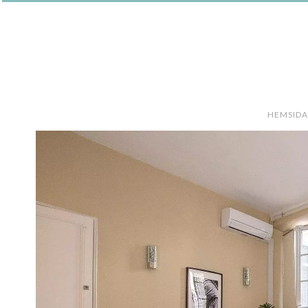
HEMSIDA