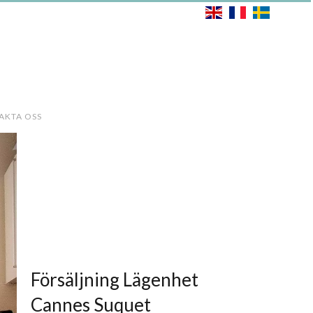
AKTA OSS
Försäljning Lägenhet
Cannes Suquet