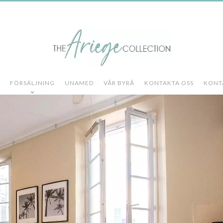
FÖRSÄLJNING
UNAMED
VÅR BYRÅ
KONTAKTA OSS
KONT