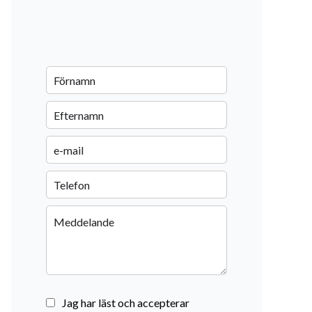
Jag har läst och accepterar