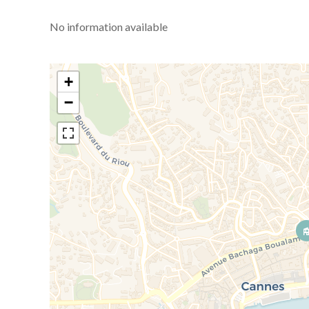
No information available
+
−