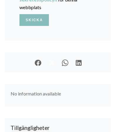
webbplats
SKICKA
No information available
Tillgängligheter