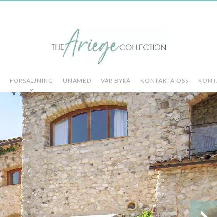
FÖRSÄLJNING
UNAMED
VÅR BYRÅ
KONTAKTA OSS
KONT