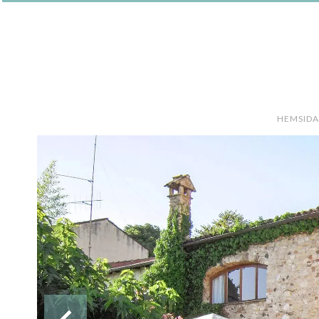
HEMSIDA