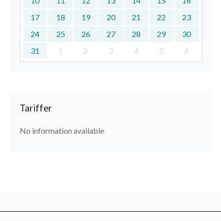
10
11
12
13
14
15
16
17
18
19
20
21
22
23
24
25
26
27
28
29
30
31
1
2
3
4
5
6
Tariffer
No information available