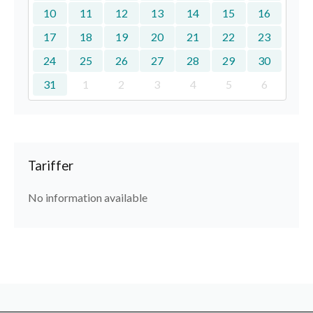
10
11
12
13
14
15
16
17
18
19
20
21
22
23
24
25
26
27
28
29
30
31
1
2
3
4
5
6
Tariffer
No information available