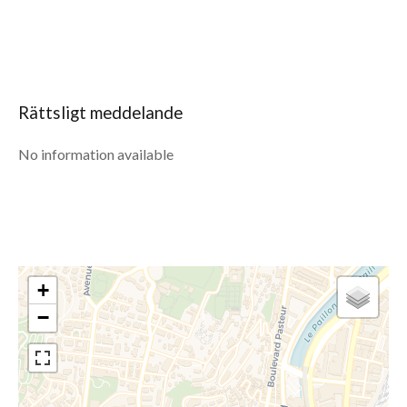
Rättsligt meddelande
No information available
+
−