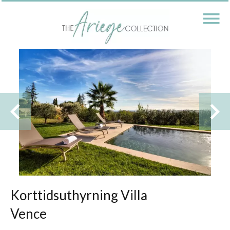
Korttidsuthyrning Villa
Vence