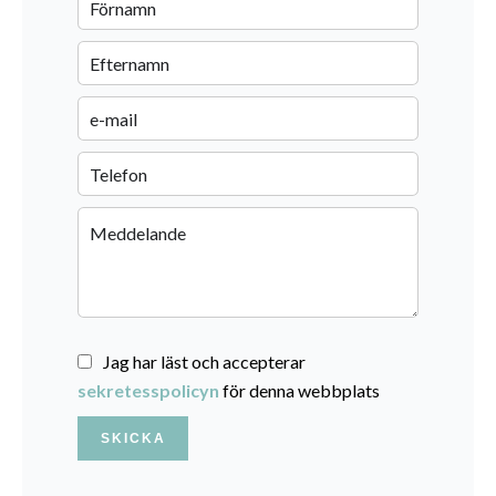
Jag har läst och accepterar
sekretesspolicyn
för denna webbplats
SKICKA