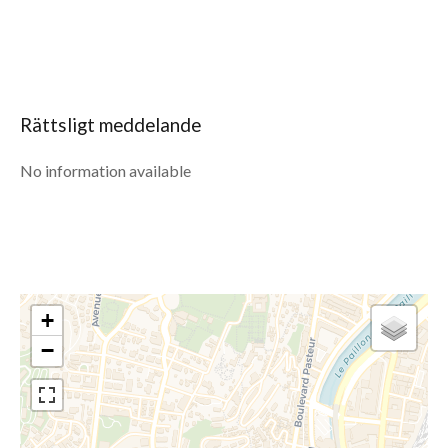
Rättsligt meddelande
No information available
+
−