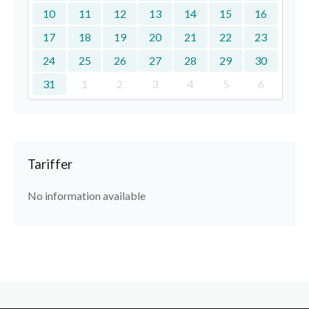
10
11
12
13
14
15
16
17
18
19
20
21
22
23
24
25
26
27
28
29
30
31
1
2
3
4
5
6
Tariffer
No information available