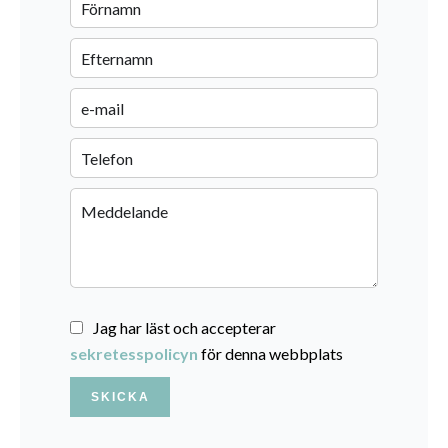
Jag har läst och accepterar
sekretesspolicyn
för denna webbplats
SKICKA