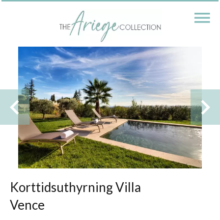
Korttidsuthyrning Villa
Vence