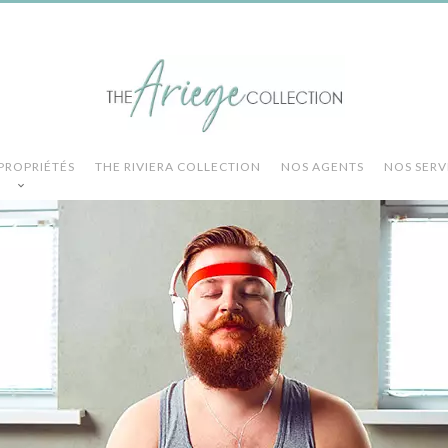
PROPRIÉTÉS
THE RIVIERA COLLECTION
NOS AGENTS
NOS SERV