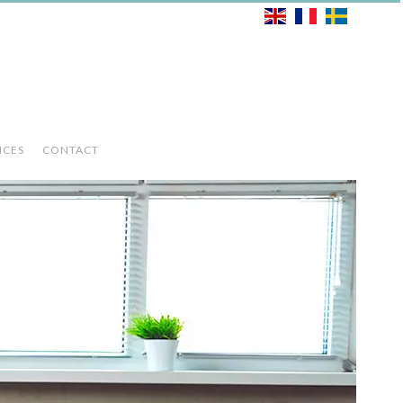
ICES
CONTACT