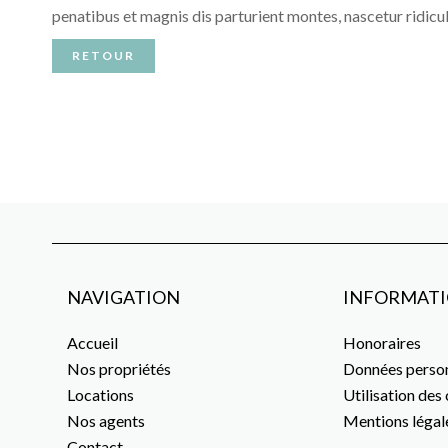
penatibus et magnis dis parturient montes, nascetur ridicu
RETOUR
NAVIGATION
INFORMATI
Accueil
Honoraires
Nos propriétés
Données person
Locations
Utilisation des
Nos agents
Mentions légal
Contact