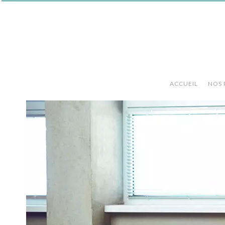
ACCUEIL
NOS 