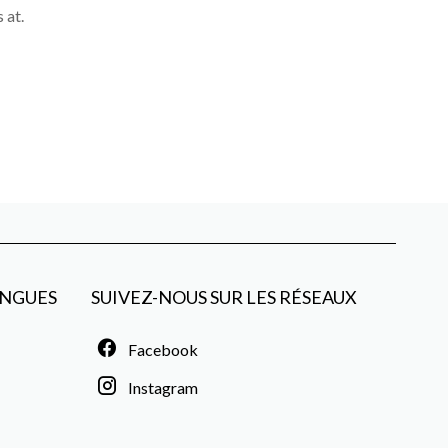
 at.
NGUES
SUIVEZ-NOUS SUR LES RÉSEAUX
Facebook
Instagram