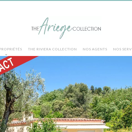
PROPRIÉTÉS
THE RIVIERA COLLECTION
NOS AGENTS
NOS SERV