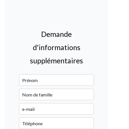
Demande
d'informations
supplémentaires