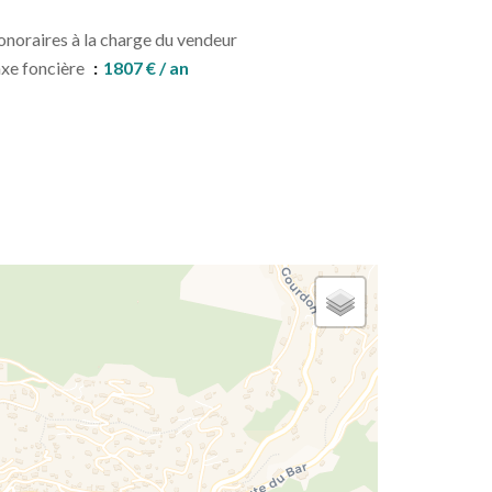
noraires à la charge du vendeur
xe foncière
1807 € / an