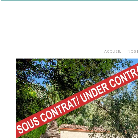
ACCUEIL
NOS 