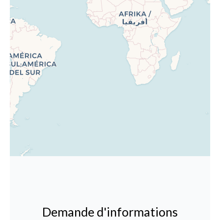
Demande d'informations