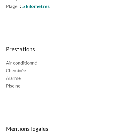
Plage
5 kilomètres
Prestations
Air conditionné
Cheminée
Alarme
Piscine
Mentions légales