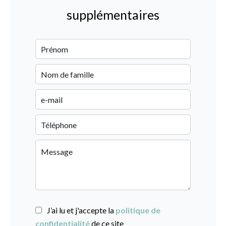
supplémentaires
J’ai lu et j'accepte la
politique de
confidentialité
de ce site