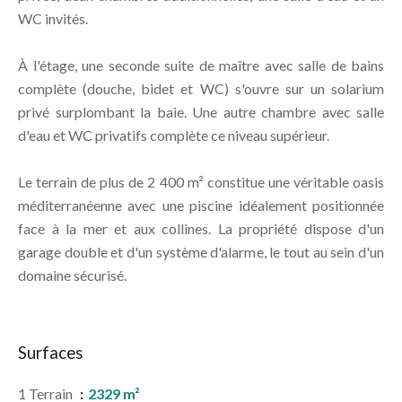
WC invités.
À l'étage, une seconde suite de maître avec salle de bains
complète (douche, bidet et WC) s'ouvre sur un solarium
privé surplombant la baie. Une autre chambre avec salle
d'eau et WC privatifs complète ce niveau supérieur.
Le terrain de plus de 2 400 m² constitue une véritable oasis
méditerranéenne avec une piscine idéalement positionnée
face à la mer et aux collines. La propriété dispose d'un
garage double et d'un système d'alarme, le tout au sein d'un
domaine sécurisé.
Surfaces
1 Terrain
2329 m²