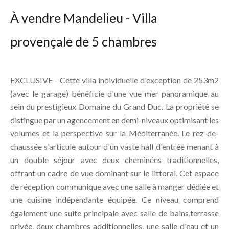
À vendre Mandelieu - Villa
provençale de 5 chambres
EXCLUSIVE - Cette villa individuelle d'exception de 253m2
(avec le garage) bénéficie d'une vue mer panoramique au
sein du prestigieux Domaine du Grand Duc. La propriété se
distingue par un agencement en demi-niveaux optimisant les
volumes et la perspective sur la Méditerranée. Le rez-de-
chaussée s'articule autour d'un vaste hall d'entrée menant à
un double séjour avec deux cheminées traditionnelles,
offrant un cadre de vue dominant sur le littoral. Cet espace
de réception communique avec une salle à manger dédiée et
une cuisine indépendante équipée. Ce niveau comprend
également une suite principale avec salle de bains,terrasse
privée, deux chambres additionnelles, une salle d'eau et un