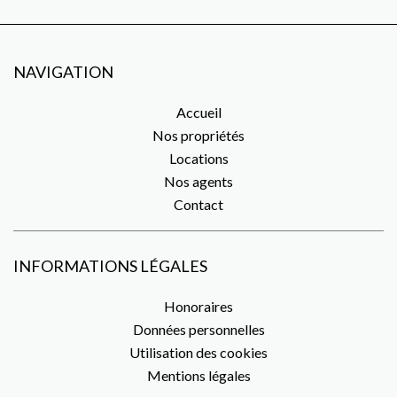
NAVIGATION
Accueil
Nos propriétés
Locations
Nos agents
Contact
INFORMATIONS LÉGALES
Honoraires
Données personnelles
Utilisation des cookies
Mentions légales