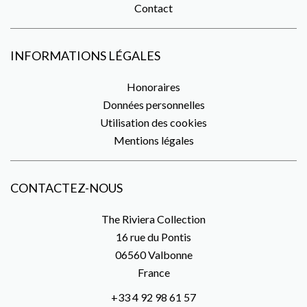
Contact
INFORMATIONS LÉGALES
Honoraires
Données personnelles
Utilisation des cookies
Mentions légales
CONTACTEZ-NOUS
The Riviera Collection
16 rue du Pontis
06560
Valbonne
France
+33 4 92 98 61 57