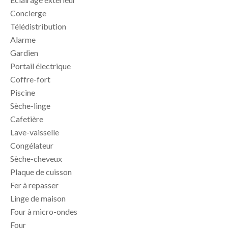
Concierge
Télédistribution
Alarme
Gardien
Portail électrique
Coffre-fort
Piscine
Sèche-linge
Cafetière
Lave-vaisselle
Congélateur
Sèche-cheveux
Plaque de cuisson
Fer à repasser
Linge de maison
Four à micro-ondes
Four