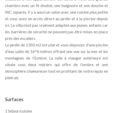
chambre avec un lit double, une baignoire et une douche et
WC séparés. Il y a aussi un salon avec une cuisine plus petite
et vous avez un accès direct au jardin et à la piscine depuis
ici. La villa n'est pas vraiment adaptée aux jeunes enfants car
les barrières de sécurité ne peuvent pas être mises en place
près des escaliers.
Le jardin de 1350 m2 est plat et vous disposez d'une piscine
d'eau salée de 16*4 mètres offrant une vue sur la mer et les
montagnes de l'Estérel. La salle à manger extérieure est
située sous deux mûriers qui offre de l'ombre et une
atmosphère chaleureuse tout en profitant de votre repas en
plein air.
Surfaces
1 Séjour/cuisine