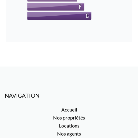
NAVIGATION
Accueil
Nos propriétés
Locations
Nos agents