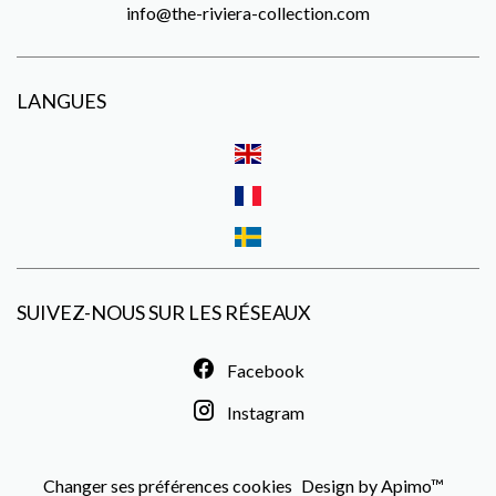
info@the-riviera-collection.com
LANGUES
SUIVEZ-NOUS SUR LES RÉSEAUX
Facebook
Instagram
Changer ses préférences cookies
Design by
Apimo™