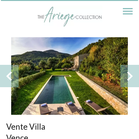
Vente Villa
Vence