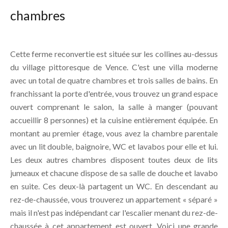
chambres
Cette ferme reconvertie est située sur les collines au-dessus
du village pittoresque de Vence. C'est une villa moderne
avec un total de quatre chambres et trois salles de bains. En
franchissant la porte d'entrée, vous trouvez un grand espace
ouvert comprenant le salon, la salle à manger (pouvant
accueillir 8 personnes) et la cuisine entièrement équipée. En
montant au premier étage, vous avez la chambre parentale
avec un lit double, baignoire, WC et lavabos pour elle et lui.
Les deux autres chambres disposent toutes deux de lits
jumeaux et chacune dispose de sa salle de douche et lavabo
en suite. Ces deux-là partagent un WC. En descendant au
rez-de-chaussée, vous trouverez un appartement « séparé »
mais il n'est pas indépendant car l'escalier menant du rez-de-
chaussée à cet appartement est ouvert. Voici une grande