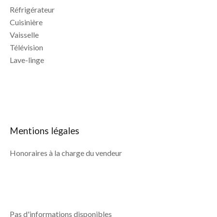
Réfrigérateur
Cuisinière
Vaisselle
Télévision
Lave-linge
Mentions légales
Honoraires à la charge du vendeur
Pas d'informations disponibles