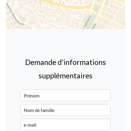
Demande d'informations
supplémentaires