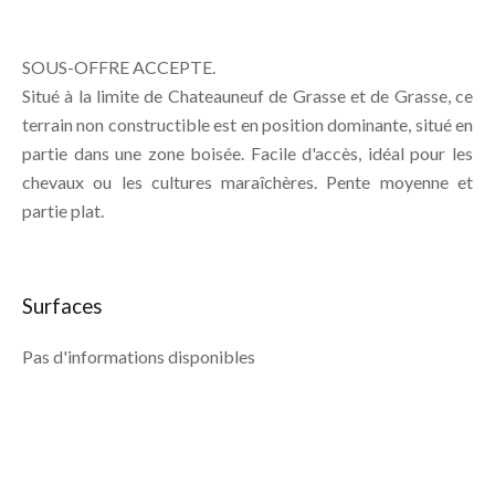
SOUS-OFFRE ACCEPTE.
Situé à la limite de Chateauneuf de Grasse et de Grasse, ce
terrain non constructible est en position dominante, situé en
partie dans une zone boisée. Facile d'accès, idéal pour les
chevaux ou les cultures maraîchères. Pente moyenne et
partie plat.
Surfaces
Pas d'informations disponibles