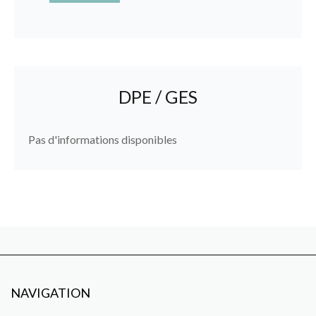
DPE / GES
Pas d'informations disponibles
NAVIGATION