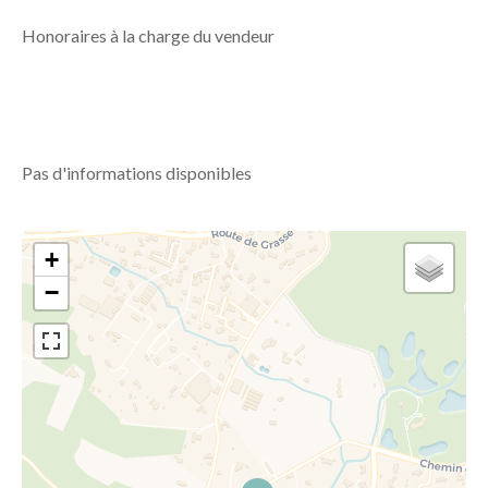
Honoraires à la charge du vendeur
Pas d'informations disponibles
+
−