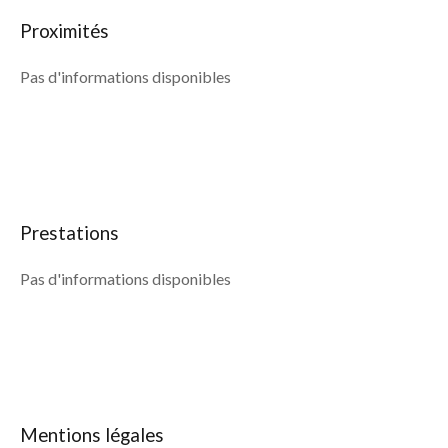
Proximités
Pas d'informations disponibles
Prestations
Pas d'informations disponibles
Mentions légales