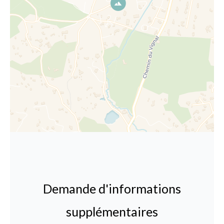
Demande d'informations
supplémentaires