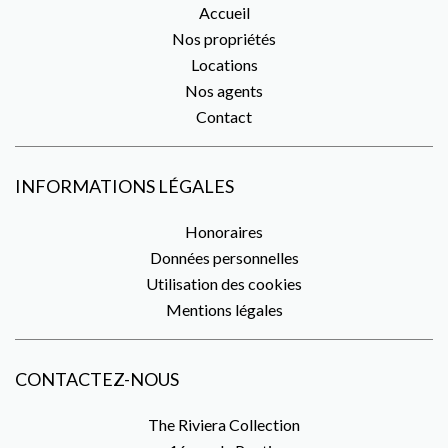
Accueil
Nos propriétés
Locations
Nos agents
Contact
INFORMATIONS LÉGALES
Honoraires
Données personnelles
Utilisation des cookies
Mentions légales
CONTACTEZ-NOUS
The Riviera Collection