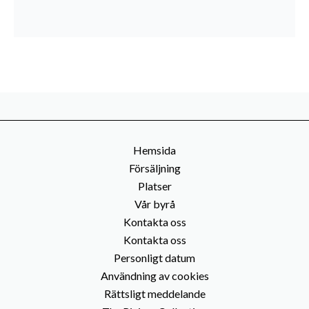
Hemsida
Försäljning
Platser
Vår byrå
Kontakta oss
Kontakta oss
Personligt datum
Användning av cookies
Rättsligt meddelande