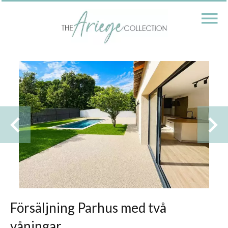
Försäljning Parhus med två
våningar