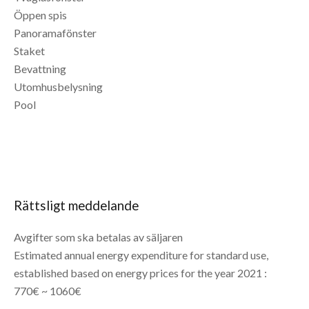
Öppen spis
Panoramafönster
Staket
Bevattning
Utomhusbelysning
Pool
Rättsligt meddelande
Avgifter som ska betalas av säljaren
Estimated annual energy expenditure for standard use,
established based on energy prices for the year 2021 :
770€ ~ 1060€