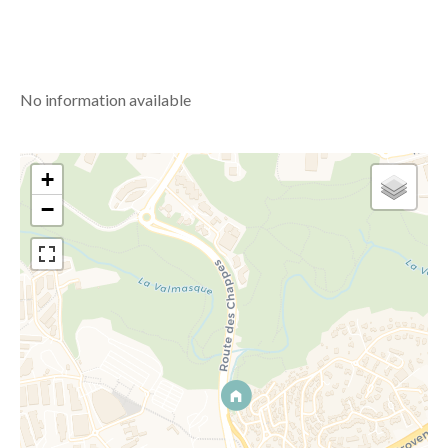
No information available
+
−