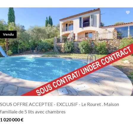
Vendu
SOUS OFFRE ACCEPTEE - EXCLUSIF - Le Rouret . Maison
familiale de 5 lits avec chambres
1 020 000 €