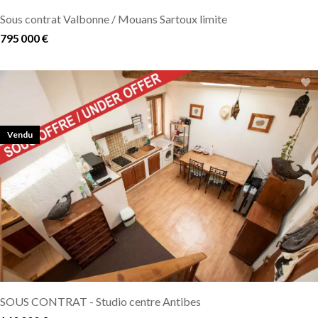
Sous contrat Valbonne / Mouans Sartoux limite
795 000 €
Vendu
SOUS CONTRAT - Studio centre Antibes