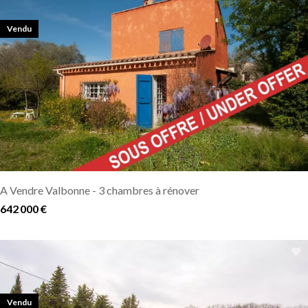
Vendu
A Vendre Valbonne - 3 chambres à rénover
642 000 €
Vendu