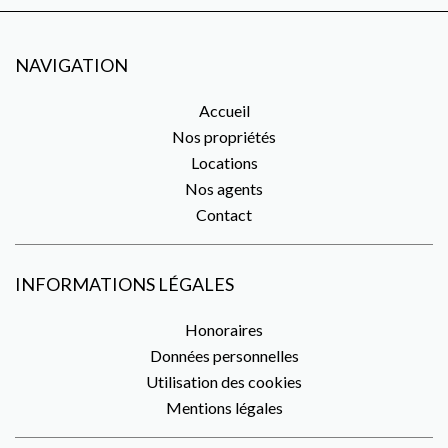
NAVIGATION
Accueil
Nos propriétés
Locations
Nos agents
Contact
INFORMATIONS LÉGALES
Honoraires
Données personnelles
Utilisation des cookies
Mentions légales