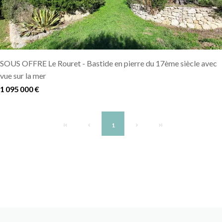
SOUS OFFRE Le Rouret - Bastide en pierre du 17ème siècle avec
vue sur la mer
1 095 000 €
1