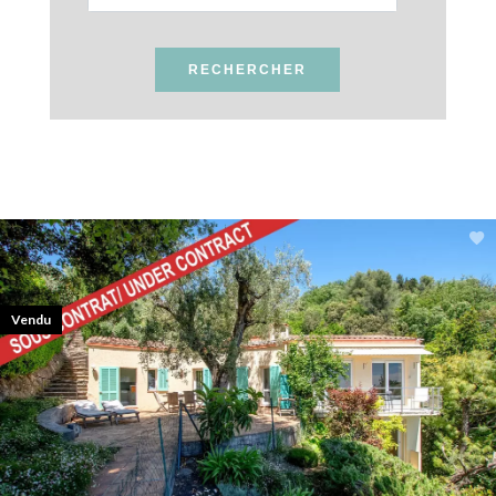
RECHERCHER
Vendu