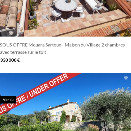
SOUS OFFRE Mouans Sartoux - Maison du Village 2 chambres
avec terrasse sur le toit
330 000 €
Vendu