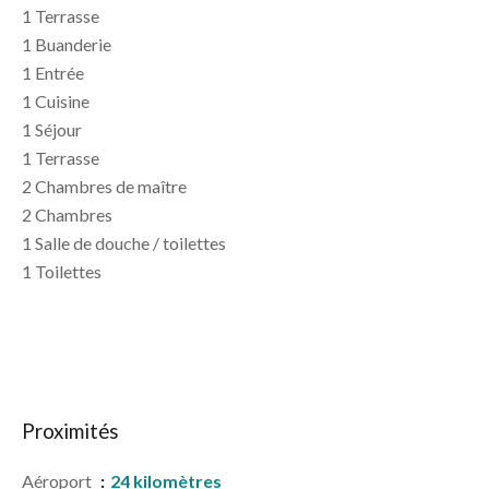
1 Terrasse
1 Buanderie
1 Entrée
1 Cuisine
1 Séjour
1 Terrasse
2 Chambres de maître
2 Chambres
1 Salle de douche / toilettes
1 Toilettes
Proximités
Aéroport
24 kilomètres