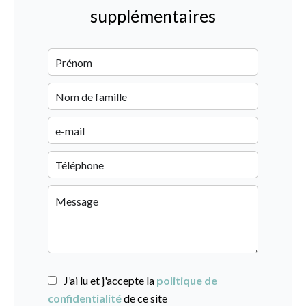
supplémentaires
J’ai lu et j'accepte la
politique de
confidentialité
de ce site