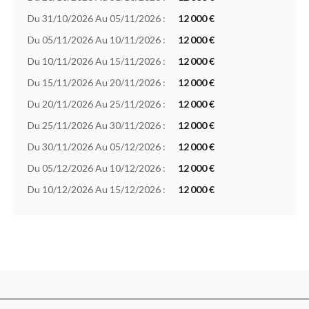
Du 31/10/2026 Au 05/11/2026 :
12 000 €
Du 05/11/2026 Au 10/11/2026 :
12 000 €
Du 10/11/2026 Au 15/11/2026 :
12 000 €
Du 15/11/2026 Au 20/11/2026 :
12 000 €
Du 20/11/2026 Au 25/11/2026 :
12 000 €
Du 25/11/2026 Au 30/11/2026 :
12 000 €
Du 30/11/2026 Au 05/12/2026 :
12 000 €
Du 05/12/2026 Au 10/12/2026 :
12 000 €
Du 10/12/2026 Au 15/12/2026 :
12 000 €