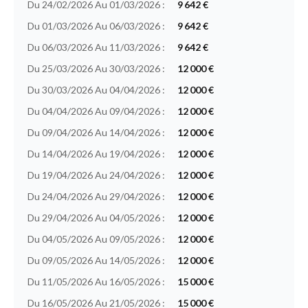
Du 24/02/2026 Au 01/03/2026 :
9 642 €
Du 01/03/2026 Au 06/03/2026 :
9 642 €
Du 06/03/2026 Au 11/03/2026 :
9 642 €
Du 25/03/2026 Au 30/03/2026 :
12 000 €
Du 30/03/2026 Au 04/04/2026 :
12 000 €
Du 04/04/2026 Au 09/04/2026 :
12 000 €
Du 09/04/2026 Au 14/04/2026 :
12 000 €
Du 14/04/2026 Au 19/04/2026 :
12 000 €
Du 19/04/2026 Au 24/04/2026 :
12 000 €
Du 24/04/2026 Au 29/04/2026 :
12 000 €
Du 29/04/2026 Au 04/05/2026 :
12 000 €
Du 04/05/2026 Au 09/05/2026 :
12 000 €
Du 09/05/2026 Au 14/05/2026 :
12 000 €
Du 11/05/2026 Au 16/05/2026 :
15 000 €
Du 16/05/2026 Au 21/05/2026 :
15 000 €