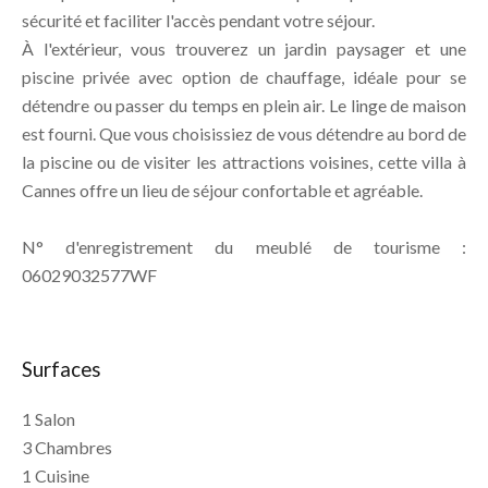
sécurité et faciliter l'accès pendant votre séjour.
À l'extérieur, vous trouverez un jardin paysager et une
piscine privée avec option de chauffage, idéale pour se
détendre ou passer du temps en plein air. Le linge de maison
est fourni. Que vous choisissiez de vous détendre au bord de
la piscine ou de visiter les attractions voisines, cette villa à
Cannes offre un lieu de séjour confortable et agréable.
N° d'enregistrement du meublé de tourisme :
06029032577WF
Surfaces
1 Salon
3 Chambres
1 Cuisine