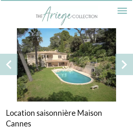
Location saisonnière Maison
Cannes