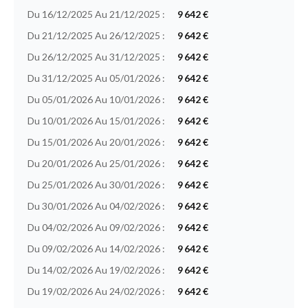
Du 16/12/2025 Au 21/12/2025 :
9 642 €
Du 21/12/2025 Au 26/12/2025 :
9 642 €
Du 26/12/2025 Au 31/12/2025 :
9 642 €
Du 31/12/2025 Au 05/01/2026 :
9 642 €
Du 05/01/2026 Au 10/01/2026 :
9 642 €
Du 10/01/2026 Au 15/01/2026 :
9 642 €
Du 15/01/2026 Au 20/01/2026 :
9 642 €
Du 20/01/2026 Au 25/01/2026 :
9 642 €
Du 25/01/2026 Au 30/01/2026 :
9 642 €
Du 30/01/2026 Au 04/02/2026 :
9 642 €
Du 04/02/2026 Au 09/02/2026 :
9 642 €
Du 09/02/2026 Au 14/02/2026 :
9 642 €
Du 14/02/2026 Au 19/02/2026 :
9 642 €
Du 19/02/2026 Au 24/02/2026 :
9 642 €