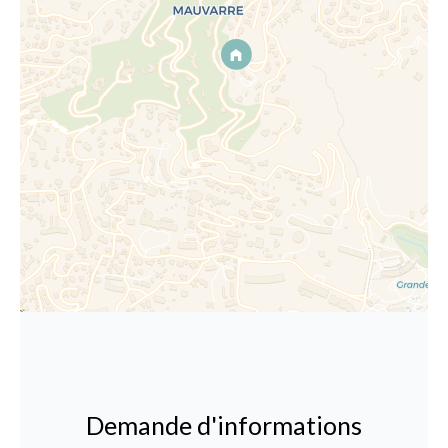
Demande d'informations