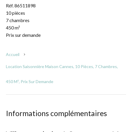
Réf. 86511898
10 pièces
7 chambres
450 m²
Prix sur demande
Accueil
Location Saisonnière Maison Cannes, 10 Pièces, 7 Chambres,
450 M², Prix Sur Demande
Informations complémentaires