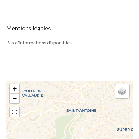
Mentions légales
Pas d'informations disponibles
+
−