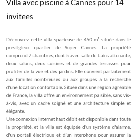
Villa avec piscine à Cannes pour 14
invitees
Découvrez cette villa spacieuse de 450 m² située dans le
prestigieux quartier de Super Cannes. La propriété
comprend 7 chambres, dont 5 avec salle de bains attenante,
deux salons, deux cuisines et de grandes terrasses pour
profiter de la vue et des jardins. Elle convient parfaitement
aux familles nombreuses ou aux groupes à la recherche
d'une location confortable. Située dans une région agréable
de France, la villa offre un environnement paisible, sans vis-
à-vis, avec un cadre soigné et une architecture simple et
élégante.
Une connexion Internet haut débit est disponible dans toute
la propriété, et la villa est équipée d'un système d'alarme,
d'un portail électrique et d'un interphone pour assurer la