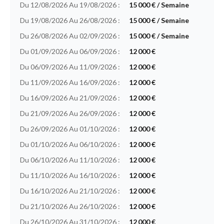
Du 12/08/2026 Au 19/08/2026 :
15 000 € / Semaine
Du 19/08/2026 Au 26/08/2026 :
15 000 € / Semaine
Du 26/08/2026 Au 02/09/2026 :
15 000 € / Semaine
Du 01/09/2026 Au 06/09/2026 :
12 000 €
Du 06/09/2026 Au 11/09/2026 :
12 000 €
Du 11/09/2026 Au 16/09/2026 :
12 000 €
Du 16/09/2026 Au 21/09/2026 :
12 000 €
Du 21/09/2026 Au 26/09/2026 :
12 000 €
Du 26/09/2026 Au 01/10/2026 :
12 000 €
Du 01/10/2026 Au 06/10/2026 :
12 000 €
Du 06/10/2026 Au 11/10/2026 :
12 000 €
Du 11/10/2026 Au 16/10/2026 :
12 000 €
Du 16/10/2026 Au 21/10/2026 :
12 000 €
Du 21/10/2026 Au 26/10/2026 :
12 000 €
Du 26/10/2026 Au 31/10/2026 :
12 000 €