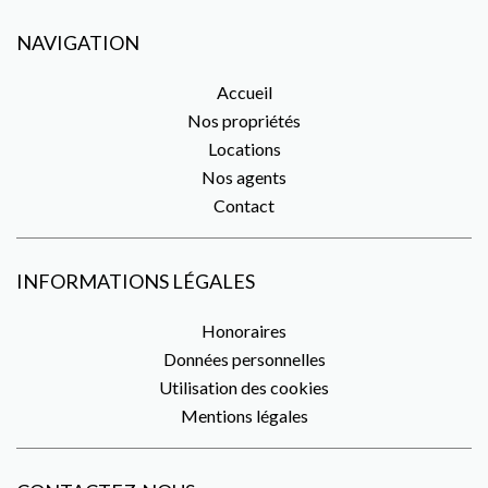
NAVIGATION
Accueil
Nos propriétés
Locations
Nos agents
Contact
INFORMATIONS LÉGALES
Honoraires
Données personnelles
Utilisation des cookies
Mentions légales