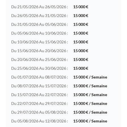
Du 21/05/2026 Au 26/05/2026 :
15 000 €
Du 26/05/2026 Au 31/05/2026 :
15 000 €
Du 31/05/2026 Au 05/06/2026 :
15 000 €
Du 05/06/2026 Au 10/06/2026 :
15 000 €
Du 10/06/2026 Au 15/06/2026 :
15 000 €
Du 15/06/2026 Au 20/06/2026 :
15 000 €
Du 20/06/2026 Au 25/06/2026 :
15 000 €
Du 25/06/2026 Au 30/06/2026 :
15 000 €
Du 01/07/2026 Au 08/07/2026 :
15 000 € / Semaine
Du 08/07/2026 Au 15/07/2026 :
15 000 € / Semaine
Du 15/07/2026 Au 22/07/2026 :
15 000 € / Semaine
Du 22/07/2026 Au 29/07/2026 :
15 000 € / Semaine
Du 29/07/2026 Au 05/08/2026 :
15 000 € / Semaine
Du 05/08/2026 Au 12/08/2026 :
15 000 € / Semaine