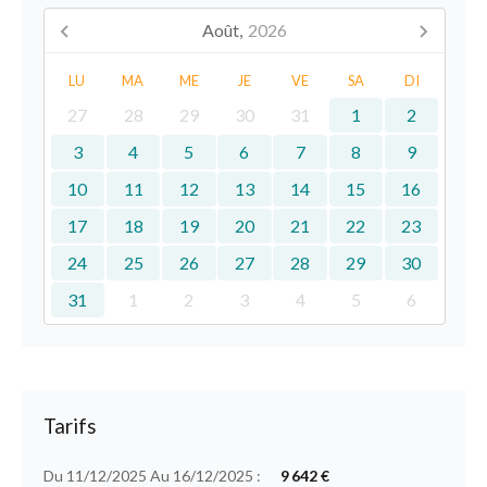
Août,
2026
LU
MA
ME
JE
VE
SA
DI
27
28
29
30
31
1
2
3
4
5
6
7
8
9
10
11
12
13
14
15
16
17
18
19
20
21
22
23
24
25
26
27
28
29
30
31
1
2
3
4
5
6
Tarifs
Du 11/12/2025 Au 16/12/2025 :
9 642 €